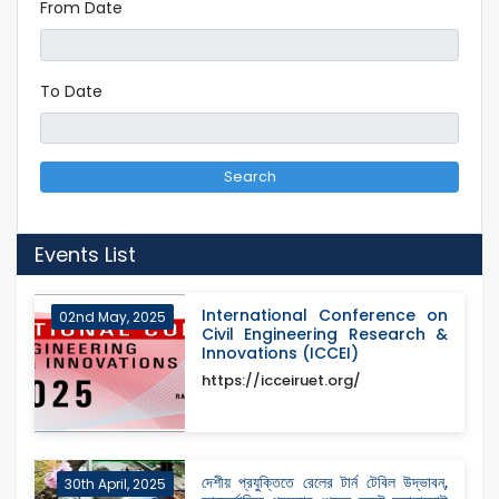
From Date
To Date
Search
Events List
International Conference on
02nd May, 2025
Civil Engineering Research &
Innovations (ICCEI)
https://icceiruet.org/
দেশীয় প্রযুক্তিতে রেলের টার্ন টেবিল উদ্ভাবন,
30th April, 2025