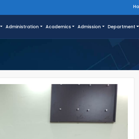
H
Administration
Academics
Admission
Department